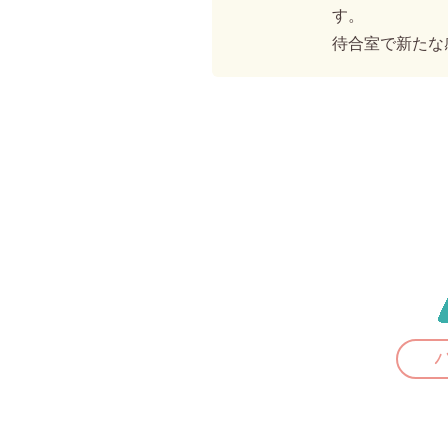
す。
待合室で新たな