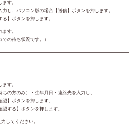
します。
入力し、パソコン版の場合【送信】ボタンを押します。
する】ボタンを押します。
れます。
点での待ち状況です。）
します。
持ちの方のみ）・生年月日・連絡先を入力し、
確認】ボタンを押します。
確認する】ボタンを押します。
入力してください。