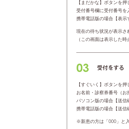
【まだかな】ボタンを押
受付番号欄に受付番号を
携帯電話版の場合【表示
現在の待ち状況が表示さ
（この画面は表示した時
03
受付をする
【すぐいく】ボタンを押
お名前・診察券番号（お
パソコン版の場合【送信
携帯電話版の場合【送信
※新患の方は「000」と