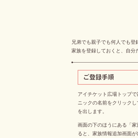
兄弟でも親子でも何人でも登
家族を登録しておくと、自分
ご登録手順
アイチケット広場トップで
ニックの名前をクリックし
を出します。
画面の下のほうにある「家
ると、家族情報追加画面が