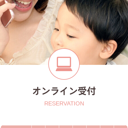
オンライン受付