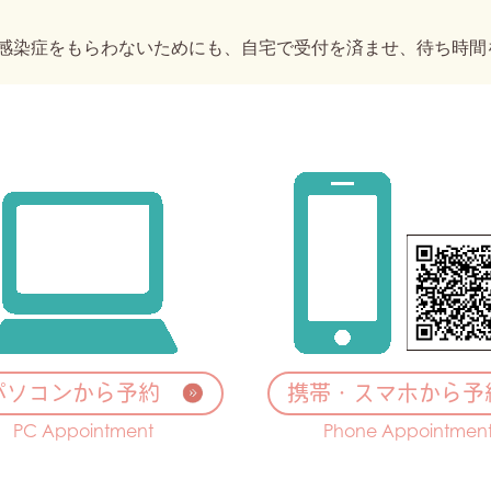
感染症をもらわないためにも、自宅で受付を済ませ、待ち時間
パソコンから予約
携帯・スマホから予
PC Appointment
Phone Appointmen