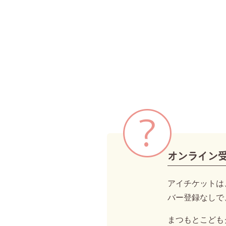
オンライン
アイチケットは
バー登録なしで
まつもとこども