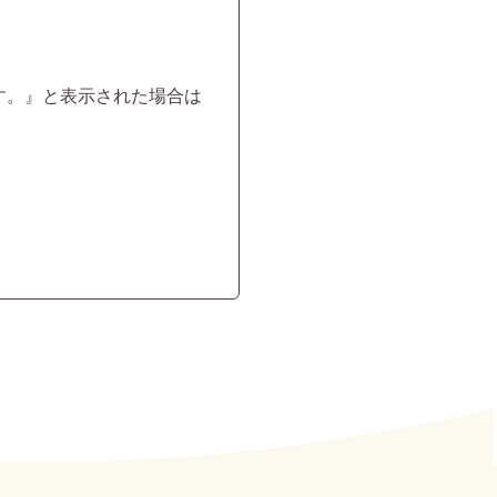
す。』と表示された場合は