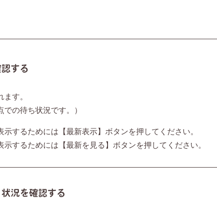
確認する
れます。
点での待ち状況です。）
表示するためには【最新表示】ボタンを押してください。
表示するためには【最新を見る】ボタンを押してください。
ち状況を確認する