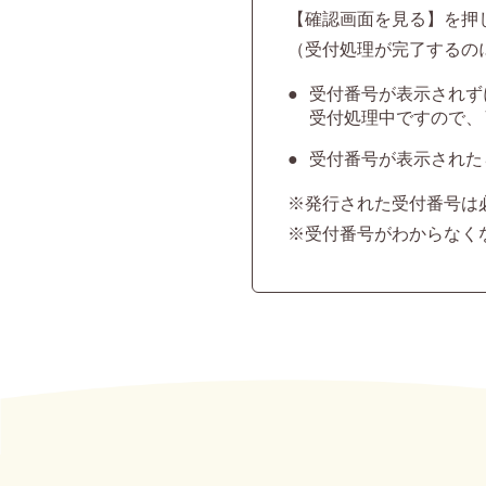
【確認画面を見る】を押
（受付処理が完了するの
受付番号が表示されず
受付処理中ですので、
受付番号が表示された
※発行された受付番号は
※受付番号がわからなく