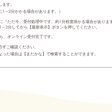
します。
に1～2分かかる場合があります。）
に『ただ今、受付処理中です。約1分程度掛かる場合がありま
1～2分してから【最新表示】ボタンを押してください。
ら、オンライン受付完了です。
必ずご確認ください。
なった場合は【まだかな】で検索することができます。