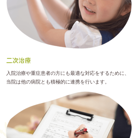
二次治療
入院治療や重症患者の方にも最適な対応をするために、
当院は他の病院とも積極的に連携を行います。