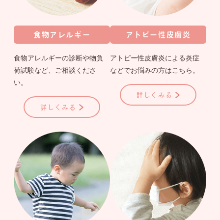
食物アレルギー
アトピー性皮膚炎
食物アレルギーの診断や物負
アトピー性皮膚炎による炎症
荷試験など、ご相談くださ
などでお悩みの方はこちら。
い。
詳しくみる
詳しくみる