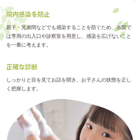
院内感染を防止
親子・兄弟間などでも感染することを防ぐため、当院で
は専用の出入口や診察室を用意し、感染を広げないこと
を一番に考えます。
正確な診断
しっかりと目を見てお話を聞き、お子さんの状態を正し
く把握します。