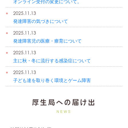
オンライン受付の変更について。
2025.11.13
発達障害の気づきについて
2025.11.13
発達障害児の医療・療育について
2025.11.13
主に秋・冬に流行する感染症について
2025.11.13
子ども達を取り巻く環境とゲーム障害
厚生局への届け出