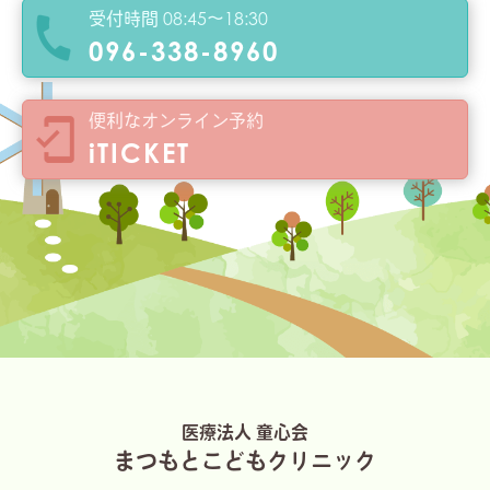
受付時間 08:45～18:30
096-338-8960
便利なオンライン予約
iTICKET
医療法人 童心会
まつもとこどもクリニック