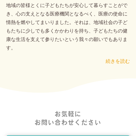
地域の皆様とくに子どもたちが安心して暮らすことがで
き、心の支えとなる医療機関となるべく、医療の使命に
情熱を燃やしてまいりました。それは、地域社会の子ど
もたちに少しでも多くかかわりを持ち、子どもたちの健
康な生活を支えて参りたいという我々の願いでもありま
す。
続きを読む
お気軽に
お問い合わせください