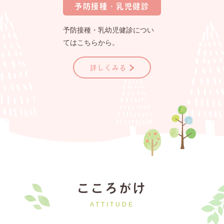
予防接種・乳児健診
予防接種・乳幼児健診につい
てはこちらから。
詳しくみる
こころがけ