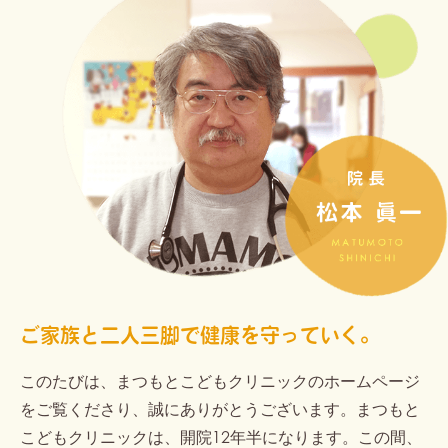
ご家族と二人三脚で
健康を守っていく。
このたびは、まつもとこどもクリニックのホームページ
をご覧くださり、誠にありがとうございます。まつもと
こどもクリニックは、開院12年半になります。この間、