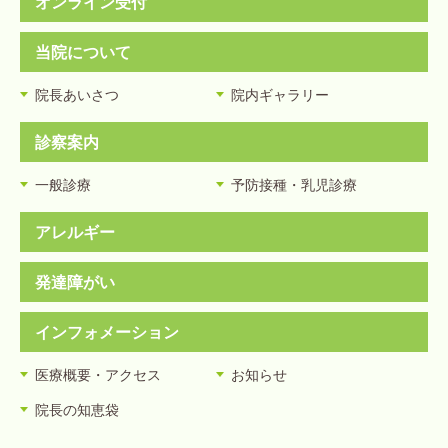
オンライン受付
当院について
院長あいさつ
院内ギャラリー
診察案内
一般診療
予防接種・乳児診療
アレルギー
発達障がい
インフォメーション
医療概要・アクセス
お知らせ
院長の知恵袋