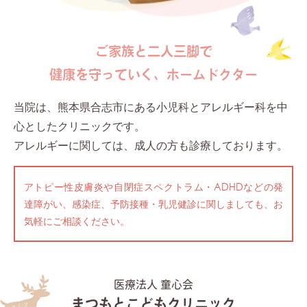
ご家族と二人三脚で
健康を守っていく、ホームドクター
当院は、熊本県合志市にある小児科とアレルギー科を中
心としたクリニックです。
アレルギーに関しては、成人の方も診療しております。
アトピー性皮膚炎や自閉症スペクトラム・ADHDなどの発
達障がい、感染症、予防接種・乳児健診に関しましても、お
気軽にご相談ください。
医療法人 童心会
まつもとこどもクリニック