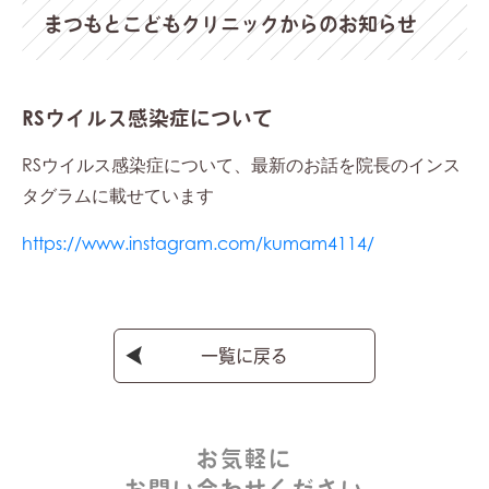
まつもとこどもクリニックからのお知らせ
RSウイルス感染症について
RSウイルス感染症について、最新のお話を院長のインス
タグラムに載せています
https://www.instagram.com/kumam4114/
一覧に戻る
お気軽に