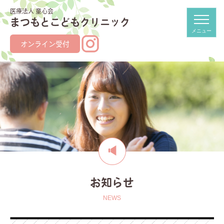
医療法人 童心会
まつもとこどもクリニック
オンライン受付
お知らせ